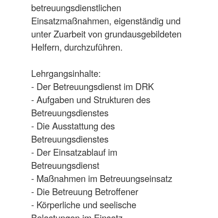
betreuungsdienstlichen
Einsatzmaßnahmen, eigenständig und
unter Zuarbeit von grundausgebildeten
Helfern, durchzuführen.
Lehrgangsinhalte:
- Der Betreuungsdienst im DRK
- Aufgaben und Strukturen des
Betreuungsdienstes
- Die Ausstattung des
Betreuungsdienstes
- Der Einsatzablauf im
Betreuungsdienst
- Maßnahmen im Betreuungseinsatz
- Die Betreuung Betroffener
- Körperliche und seelische
Belastungen im Einsatz