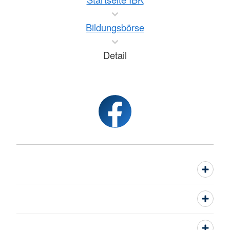
Bildungsbörse
Detail