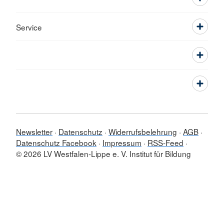
Service
Newsletter
Datenschutz
Widerrufsbelehrung
AGB
Datenschutz Facebook
Impressum
RSS-Feed
© 2026 LV Westfalen-Lippe e. V. Institut für Bildung