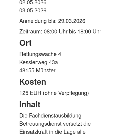
02.05.2026
03.05.2026
Anmeldung bis: 29.03.2026
Zeitraum: 08:00 Uhr bis 18:00 Uhr
Ort
Rettungswache 4
Kesslerweg 43a
48155 Münster
Kosten
125 EUR (ohne Verpflegung)
Inhalt
Die Fachdienstausbildung
Betreuungsdienst versetzt die
Einsatzkraft in die Lage alle