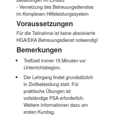
- Vernetzung des Betreuungsdienstes
im Komplexen Hilfeleistungssystem
Voraussetzungen
Für die Teilnahme ist keine absolvierte
HGA/EKA Betreuungsdienst notwendig!
Bemerkungen
Treffzeit immer 15 Minuten vor
Unterrichtsbeginn.
Der Lehrgang findet grundsätzlich
in Zivilbekleidung statt. Für
praktische Übungen ist
vollständige PSA erforderlich.
Weitere Informationen dazu am
ersten Kurstag.