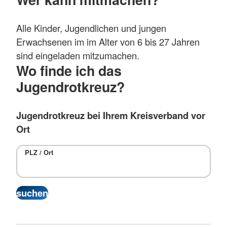
Alle Kinder, Jugendlichen und jungen
Erwachsenen im im Alter von 6 bis 27 Jahren
sind eingeladen mitzumachen.
Wo finde ich das
Jugendrotkreuz?
Jugendrotkreuz bei Ihrem Kreisverband vor
Ort
PLZ / Ort