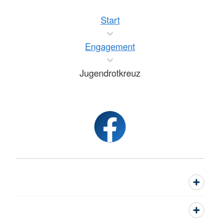
Start
Engagement
Jugendrotkreuz