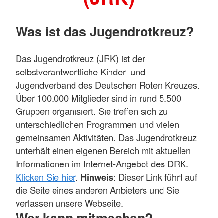
Was ist das Jugendrotkreuz?
Das Jugendrotkreuz (JRK) ist der
selbstverantwortliche Kinder- und
Jugendverband des Deutschen Roten Kreuzes.
Über 100.000 Mitglieder sind in rund 5.500
Gruppen organisiert. Sie treffen sich zu
unterschiedlichen Programmen und vielen
gemeinsamen Aktivitäten. Das Jugendrotkreuz
unterhält einen eigenen Bereich mit aktuellen
Informationen im Internet-Angebot des DRK.
Klicken Sie hier
.
Hinweis
: Dieser Link führt auf
die Seite eines anderen Anbieters und Sie
verlassen unsere Webseite.
Wer kann mitmachen?