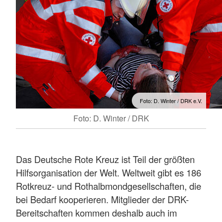
Foto: D. Winter / DRK e.V.
Foto: D. Winter / DRK
Das Deutsche Rote Kreuz ist Teil der größten
Hilfsorganisation der Welt. Weltweit gibt es 186
Rotkreuz- und Rothalbmondgesellschaften, die
bei Bedarf kooperieren. Mitglieder der DRK-
Bereitschaften kommen deshalb auch im