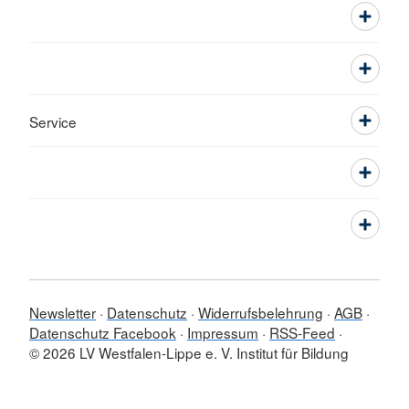
Service
Newsletter
Datenschutz
Widerrufsbelehrung
AGB
Datenschutz Facebook
Impressum
RSS-Feed
© 2026 LV Westfalen-Lippe e. V. Institut für Bildung