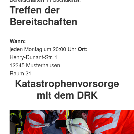
Treffen der
Bereitschaften
Wann:
jeden Montag um 20:00 Uhr
Ort:
Henry-Dunant-Str. 1
12345 Musterhausen
Raum 21
Katastrophenvorsorge
mit dem DRK