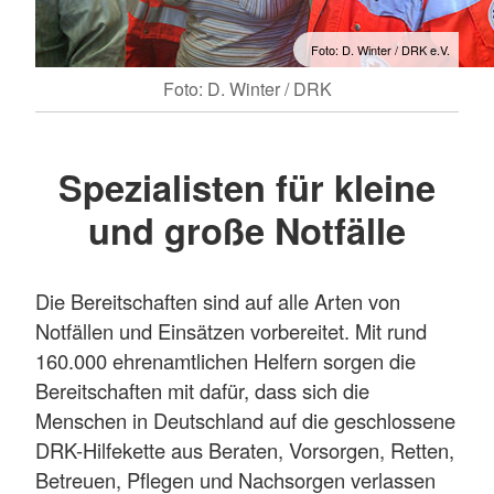
Foto: D. Winter / DRK e.V.
Foto: D. Winter / DRK
Spezialisten für kleine
und große Notfälle
Die Bereitschaften sind auf alle Arten von
Notfällen und Einsätzen vorbereitet. Mit rund
160.000 ehrenamtlichen Helfern sorgen die
Bereitschaften mit dafür, dass sich die
Menschen in Deutschland auf die geschlossene
DRK-Hilfekette aus Beraten, Vorsorgen, Retten,
Betreuen, Pflegen und Nachsorgen verlassen