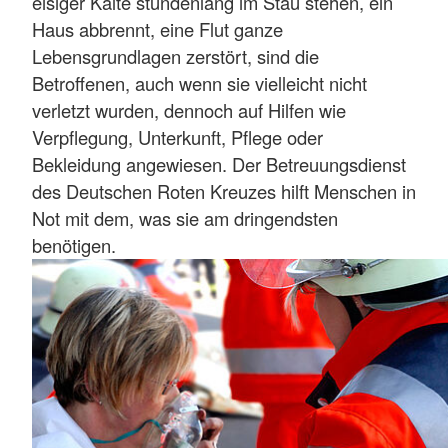
eisiger Kälte stundenlang im Stau stehen, ein
Haus abbrennt, eine Flut ganze
Lebensgrundlagen zerstört, sind die
Betroffenen, auch wenn sie vielleicht nicht
verletzt wurden, dennoch auf Hilfen wie
Verpflegung, Unterkunft, Pflege oder
Bekleidung angewiesen. Der Betreuungsdienst
des Deutschen Roten Kreuzes hilft Menschen in
Not mit dem, was sie am dringendsten
benötigen.