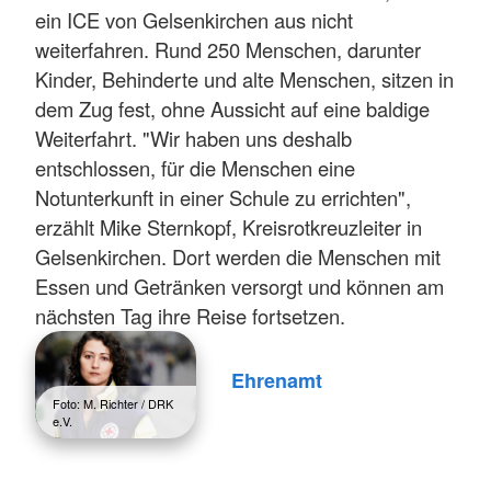
ein ICE von Gelsenkirchen aus nicht
weiterfahren. Rund 250 Menschen, darunter
Kinder, Behinderte und alte Menschen, sitzen in
dem Zug fest, ohne Aussicht auf eine baldige
Weiterfahrt. "Wir haben uns deshalb
entschlossen, für die Menschen eine
Notunterkunft in einer Schule zu errichten",
erzählt Mike Sternkopf, Kreisrotkreuzleiter in
Gelsenkirchen. Dort werden die Menschen mit
Essen und Getränken versorgt und können am
nächsten Tag ihre Reise fortsetzen.
Ehrenamt
Foto: M. Richter / DRK
e.V.