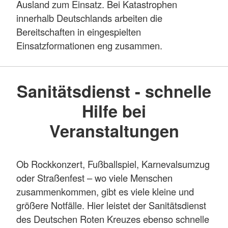
Ausland zum Einsatz. Bei Katastrophen
innerhalb Deutschlands arbeiten die
Bereitschaften in eingespielten
Einsatzformationen eng zusammen.
Sanitätsdienst - schnelle
Hilfe bei
Veranstaltungen
Ob Rockkonzert, Fußballspiel, Karnevalsumzug
oder Straßenfest – wo viele Menschen
zusammenkommen, gibt es viele kleine und
größere Notfälle. Hier leistet der Sanitätsdienst
des Deutschen Roten Kreuzes ebenso schnelle