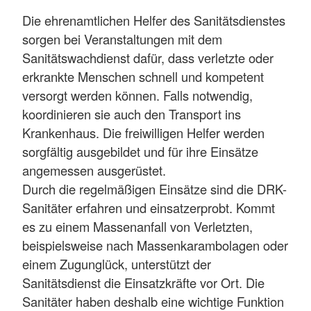
Die ehrenamtlichen Helfer des Sanitätsdienstes
sorgen bei Veranstaltungen mit dem
Sanitätswachdienst dafür, dass verletzte oder
erkrankte Menschen schnell und kompetent
versorgt werden können. Falls notwendig,
koordinieren sie auch den Transport ins
Krankenhaus. Die freiwilligen Helfer werden
sorgfältig ausgebildet und für ihre Einsätze
angemessen ausgerüstet.
Durch die regelmäßigen Einsätze sind die DRK-
Sanitäter erfahren und einsatzerprobt. Kommt
es zu einem Massenanfall von Verletzten,
beispielsweise nach Massenkarambolagen oder
einem Zugunglück, unterstützt der
Sanitätsdienst die Einsatzkräfte vor Ort. Die
Sanitäter haben deshalb eine wichtige Funktion