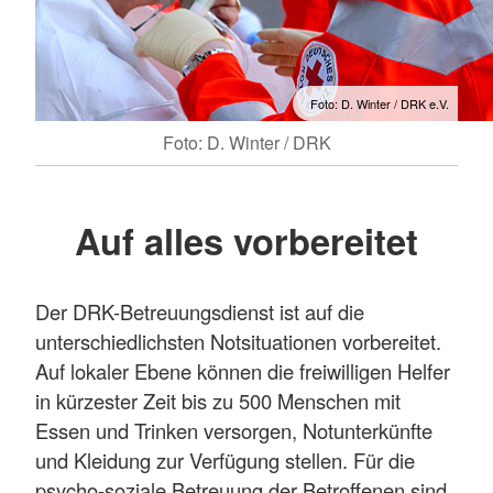
Foto: D. Winter / DRK e.V.
Foto: D. Winter / DRK
Auf alles vorbereitet
Der DRK-Betreuungsdienst ist auf die
unterschiedlichsten Notsituationen vorbereitet.
Auf lokaler Ebene können die freiwilligen Helfer
in kürzester Zeit bis zu 500 Menschen mit
Essen und Trinken versorgen, Notunterkünfte
und Kleidung zur Verfügung stellen. Für die
psycho-soziale Betreuung der Betroffenen sind