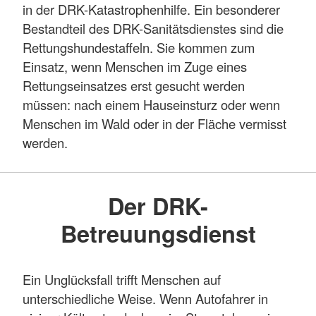
in der DRK-Katastrophenhilfe. Ein besonderer
Bestandteil des DRK-Sanitätsdienstes sind die
Rettungshundestaffeln. Sie kommen zum
Einsatz, wenn Menschen im Zuge eines
Rettungseinsatzes erst gesucht werden
müssen: nach einem Hauseinsturz oder wenn
Menschen im Wald oder in der Fläche vermisst
werden.
Der DRK-
Betreuungsdienst
Ein Unglücksfall trifft Menschen auf
unterschiedliche Weise. Wenn Autofahrer in