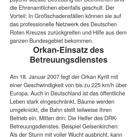
die Ehrenamtlichen ebenfalls geschult. Der
Vorteil: In Großschadensfällen können sie auf
das professionelle Netzwerk des Deutschen
Roten Kreuzes zurückgreifen und Hilfe aus dem
ganzen Bundesgebiet bekommen.
Orkan-Einsatz des
Betreuungsdienstes
Am 18. Januar 2007 fegt der Orkan Kyrill mit
einer Geschwindigkeit von bis zu 225 km/h über
Europa. Auch in Deutschland ist das öffentliche
Leben stark eingeschränkt, Bäume werden
umgeknickt, die Bahn stellt teilweise ihren
Betrieb ein. Mitten drin: Die Helfer des DRK-
Betreuungsdienstes. Beispiel Gelsenkirchen:
Als der Sturm mit voller Wucht ausbricht, kann