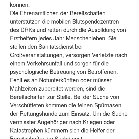
können.
Die Ehrenamtlichen der Bereitschaften
unterstützen die mobilen Blutspendezentren
des DRKs und retten durch die Ausbildung von
Ersthelfern jedes Jahr Menschenleben. Sie
stellen den Sanitätsdienst bei
Großveranstaltungen, versorgen Verletzte nach
einem Verkehrsunfall und sorgen für die
psychologische Betreuung von Betroffenen.
Fehlt es an Notunterkünften oder müssen
Mahlzeiten zubereitet werden, sind die
Bereitschaften zur Stelle. Bei der Suche von
Verschütteten kommen die feinen Spürnasen
der Rettungshunde zum Einsatz. Um die Suche
vermisster Angehöriger nach Kriegen oder
Katastrophen kümmern sich die Helfer der
Bereitschaften im Suchdienst.