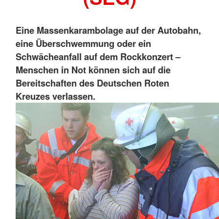
Eine Massenkarambolage auf der Autobahn,
eine Überschwemmung oder ein
Schwächeanfall auf dem Rockkonzert –
Menschen in Not können sich auf die
Bereitschaften des Deutschen Roten
Kreuzes verlassen.