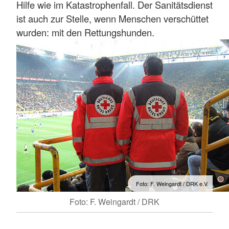
Hilfe wie im Katastrophenfall. Der Sanitätsdienst
ist auch zur Stelle, wenn Menschen verschüttet
wurden: mit den Rettungshunden.
Foto: F. Weingardt / DRK e.V.
Foto: F. Weingardt / DRK